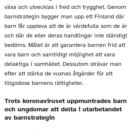
växa och utvecklas i fred och trygghet. Genom
barnstrategin bygger man upp ett Finland där
barn får uppleva att de är värdefulla som de är
och där de eller deras handlingar inte ständigt
bedöms. Målet är att garantera barnen frid att
vara barn och samtidigt möjlighet att vara
delaktiga i samhället. Dessutom strävar man
efter att stärka de vuxnas åtgärder för att
tillgodose barnens rättigheter.
Trots koronaviruset uppmuntrades barn
och ungdomar att delta i utarbetandet
av barnstrategin