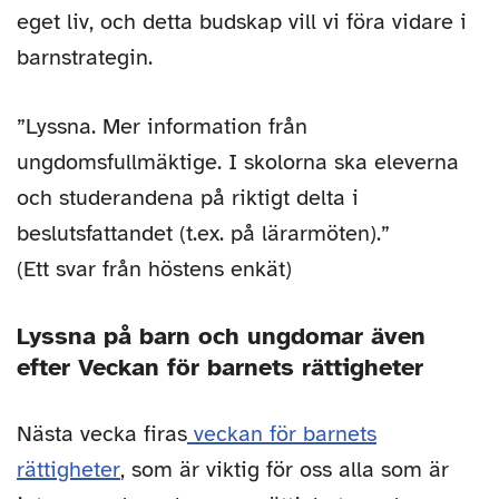
eget liv, och detta budskap vill vi föra vidare i
barnstrategin.
”Lyssna. Mer information från
ungdomsfullmäktige. I skolorna ska eleverna
och studerandena på riktigt delta i
beslutsfattandet (t.ex. på lärarmöten).”
(Ett svar från höstens enkät)
Lyssna på barn och ungdomar även
efter Veckan för barnets rättigheter
Nästa vecka firas
veckan för barnets
rättigheter
, som är viktig för oss alla som är