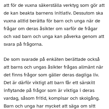
att för de vuxna säkerställa verktyg som gör att
de kan beakta barnens initiativ. Dessutom ska
vuxna alltid berätta för barn och unga när de
frågar om deras åsikter om varför de frågar
och vad barn och unga kan påverka genom att
svara på frågorna.
De som svarade på enkäten berättade också
att barns och ungas åsikter frågas allmänt när
det finns frågor som gäller deras dagliga liv.
Det är därför viktigt att barn får ett särskilt
inflytande på frågor som är viktiga i deras
vardag, såsom fritid, kompisar och skolgång.
Barn och unga har mycket att säga om sitt