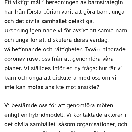
Ett viktigt mål i beredningen av barnstrategin
har från första början varit att göra barn, unga
och det civila samhället delaktiga.
Ursprungligen hade vi för avsikt att samla barn
och unga för att diskutera deras vardag,
välbefinnande och rättigheter. Tyvärr hindrade
coronaviruset oss från att genomföra våra
planer. Vi ställdes inför en ny fråga: hur får vi
barn och unga att diskutera med oss om vi
inte kan mötas ansikte mot ansikte?
Vi bestämde oss för att genomföra möten
enligt en hybridmodell. Vi kontaktade aktörer i
det civila samhället, såsom organisationer, och