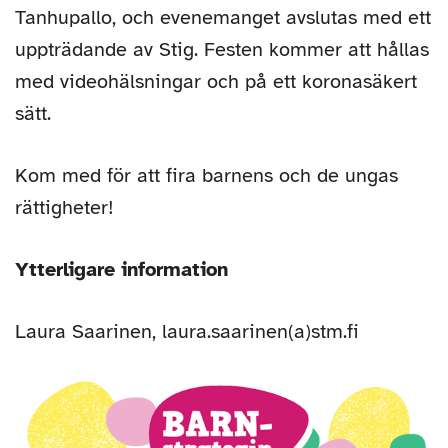
Tanhupallo, och evenemanget avslutas med ett
uppträdande av Stig. Festen kommer att hållas
med videohälsningar och på ett koronasäkert
sätt.
Kom med för att fira barnens och de ungas
rättigheter!
Ytterligare information
Laura Saarinen, laura.saarinen(a)stm.fi