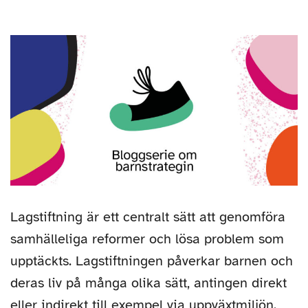
författare
Lagstiftning är ett centralt sätt att genomföra
samhälleliga reformer och lösa problem som
upptäckts. Lagstiftningen påverkar barnen och
deras liv på många olika sätt, antingen direkt
eller indirekt till exempel via uppväxtmiljön.