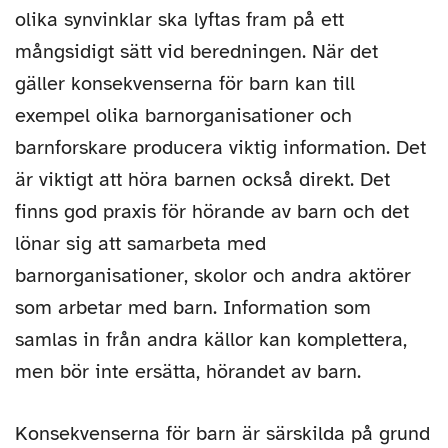
olika synvinklar ska lyftas fram på ett
mångsidigt sätt vid beredningen. När det
gäller konsekvenserna för barn kan till
exempel olika barnorganisationer och
barnforskare producera viktig information. Det
är viktigt att höra barnen också direkt. Det
finns god praxis för hörande av barn och det
lönar sig att samarbeta med
barnorganisationer, skolor och andra aktörer
som arbetar med barn. Information som
samlas in från andra källor kan komplettera,
men bör inte ersätta, hörandet av barn.
Konsekvenserna för barn är särskilda på grund