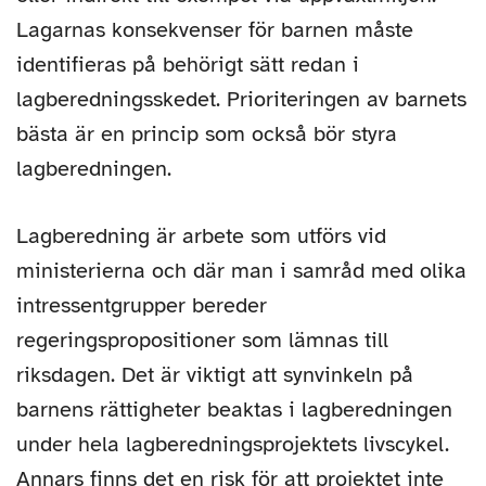
Lagarnas konsekvenser för barnen måste
identifieras på behörigt sätt redan i
lagberedningsskedet. Prioriteringen av barnets
bästa är en princip som också bör styra
lagberedningen.
Lagberedning är arbete som utförs vid
ministerierna och där man i samråd med olika
intressentgrupper bereder
regeringspropositioner som lämnas till
riksdagen. Det är viktigt att synvinkeln på
barnens rättigheter beaktas i lagberedningen
under hela lagberedningsprojektets livscykel.
Annars finns det en risk för att projektet inte