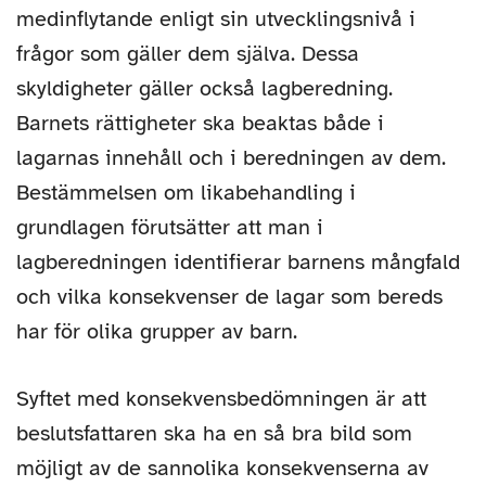
medinflytande enligt sin utvecklingsnivå i
frågor som gäller dem själva. Dessa
skyldigheter gäller också lagberedning.
Barnets rättigheter ska beaktas både i
lagarnas innehåll och i beredningen av dem.
Bestämmelsen om likabehandling i
grundlagen förutsätter att man i
lagberedningen identifierar barnens mångfald
och vilka konsekvenser de lagar som bereds
har för olika grupper av barn.
Syftet med konsekvensbedömningen är att
beslutsfattaren ska ha en så bra bild som
möjligt av de sannolika konsekvenserna av