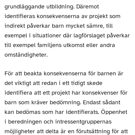
grundläggande utbildning. Däremot
identifieras konsekvenserna av projekt som
indirekt påverkar barn mycket sämre, till
exempel i situationer där lagförslaget påverkar
till exempel familjens utkomst eller andra
omständigheter.
För att beakta konsekvenserna för barnen är
det viktigt att redan i ett tidigt skede
identifiera att ett projekt har konsekvenser för
barn som kräver bedömning. Endast sådant
kan bedömas som har identifierats. Öppenhet
i beredningen och intressentgruppernas
möjligheter att delta är en förutsättning för att