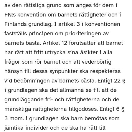
av den rättsliga grund som anges för dem i
FN:s konvention om barnets rättigheter och i
Finlands grundlag. I artikel 3 i konventionen
fastställs principen om prioriteringen av
barnets bästa. Artikel 12 förutsätter att barnet
har rätt att fritt uttrycka sina åsikter i alla
frågor som rör barnet och att vederbörlig
hänsyn till dessa synpunkter ska respekteras
vid bedömningen av barnets bästa. Enligt 22 §
i grundlagen ska det allmänna se till att de
grundläggande fri- och rättigheterna och de
mänskliga rättigheterna tillgodoses. Enligt 6 §
3 mom. i grundlagen ska barn bemötas som
jämlika individer och de ska ha rätt till