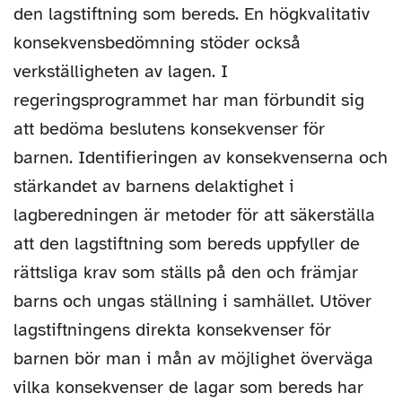
den lagstiftning som bereds. En högkvalitativ
konsekvensbedömning stöder också
verkställigheten av lagen. I
regeringsprogrammet har man förbundit sig
att bedöma beslutens konsekvenser för
barnen. Identifieringen av konsekvenserna och
stärkandet av barnens delaktighet i
lagberedningen är metoder för att säkerställa
att den lagstiftning som bereds uppfyller de
rättsliga krav som ställs på den och främjar
barns och ungas ställning i samhället. Utöver
lagstiftningens direkta konsekvenser för
barnen bör man i mån av möjlighet överväga
vilka konsekvenser de lagar som bereds har