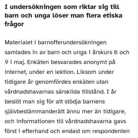
I undersökningen som riktar sig till
barn och unga löser man flera etiska
frågor
Materialet i barnofferundersökningen
samlades in av barn och unga i årskurs 6 och
9 i maj. Enkäten besvarades anonymt på
internet, under en lektion. Liksom under
tidigare år genomfördes enkäten utan
vårdnadshavarnas särskilda tillstånd. I år
beslöt man sig för att stödja barnens
självbestämmanderätt ännu mer än tidigare,
och informationen till vårdnadshavarna gavs
först i efterhand och endast om respondenten