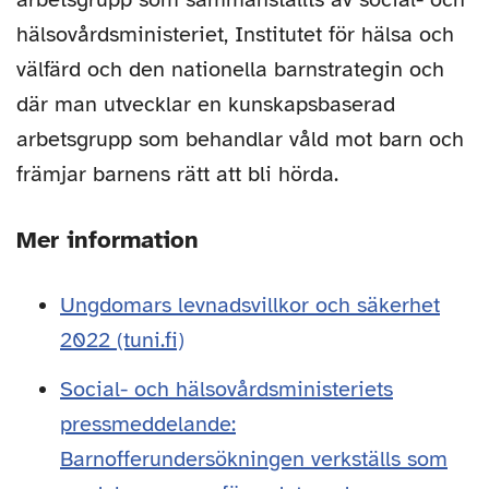
hälsovårdsministeriet, Institutet för hälsa och
välfärd och den nationella barnstrategin och
där man utvecklar en kunskapsbaserad
arbetsgrupp som behandlar våld mot barn och
främjar barnens rätt att bli hörda.
Mer information
Ungdomars levnadsvillkor och säkerhet
2022 (tuni.fi)
Social- och hälsovårdsministeriets
pressmeddelande:
Barnofferundersökningen verkställs som