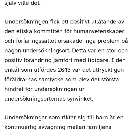
själv ville det.
Undersökningen fick ett positivt utlåtande av
den etiska kommittén för humanvetenskaper
och förfaringssättet orsakade inga problem på
någon undersökningsort. Detta var en stor och
positiv förändring jämfört med tidigare. I den
enkät som utfördes 2013 var det uttryckligen
föräldrarnas samtycke som blev det största
hindret för undersökningen ur
undersökningsorternas synvinkel.
Undersökningar som riktar sig till barn är en
kontinuerlig avvägning mellan familjens