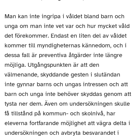
Man kan inte ingripa i våldet bland barn och
unga om man inte vet var och hur mycket våld
det förekommer. Endast en liten del av våldet
kommer till myndigheternas kännedom, och i
dessa fall är preventiva åtgärder inte längre
möjliga. Utgångspunkten är att den
välmenande, skyddande gesten i slutändan
inte gynnar barns och ungas intressen och att
barn och unga inte behöver skyddas genom att
tysta ner dem. Även om undersökningen skulle
få tillstånd på kommun- och skolnivå, har
eleverna fortfarande möjlighet att vägra delta i
undersökningen och avbryta besvarandet i