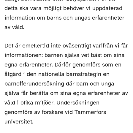
detta ska vara möjligt behöver vi uppdaterad
information om barns och ungas erfarenheter
av våld.
Det är emellertid inte oväsentligt varifrån vi får
informationen: barnen själva vet bäst om sina
egna erfarenheter. Därför genomförs som en
åtgärd i den nationella barnstrategin en
barnofferundersökning där barn och unga
själva får berätta om sina egna erfarenheter av
våld i olika miljöer. Undersökningen
genomförs av forskare vid Tammerfors
universitet.