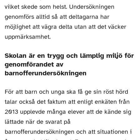
vilket skede som helst. Undersökningen
genomförs alltid så att deltagarna har
möjlighet att vägra delta utan att det väcker
uppmärksamhet.
Skolan är en trygg och lämplig miljö för
genomförandet av
barnofferundersökningen
För att barn och unga ska få ge sin röst hörd
talar också det faktum att enligt enkäten från
2013 upplevde många elever att de kände sig
lättade när de svarat på
barnofferundersökningen och att situationen i