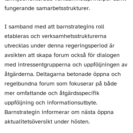
fungerande samarbetsstrukturer.
I samband med att barnstrategins roll
etableras och verksamhetsstrukturerna
utvecklas under denna regeringsperiod är
avsikten att skapa forum också för dialogen
med intressentgrupperna och uppföljningen av
åtgärderna. Deltagarna betonade öppna och
regelbundna forum som fokuserar på både
mer omfattande och åtgärdsspecifik
uppföljning och informationsutbyte.
Barnstrategin informerar om nästa öppna
aktualitetsöversikt under hösten.