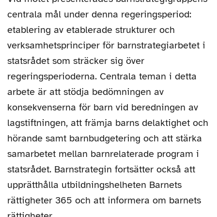
centrala mål under denna regeringsperiod:
etablering av etablerade strukturer och
verksamhetsprinciper för barnstrategiarbetet i
statsrådet som sträcker sig över
regeringsperioderna. Centrala teman i detta
arbete är att stödja bedömningen av
konsekvenserna för barn vid beredningen av
lagstiftningen, att främja barns delaktighet och
hörande samt barnbudgetering och att stärka
samarbetet mellan barnrelaterade program i
statsrådet. Barnstrategin fortsätter också att
upprätthålla utbildningshelheten Barnets
rättigheter 365 och att informera om barnets
rättigheter.