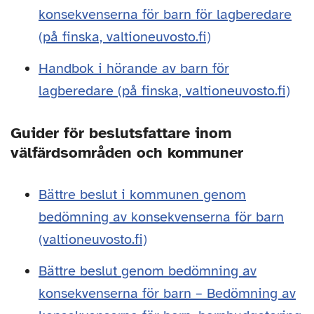
konsekvenserna för barn för lagberedare
(på finska, valtioneuvosto.fi)
Handbok i hörande av barn för
lagberedare (på finska, valtioneuvosto.fi)
Guider för beslutsfattare inom
välfärdsområden och kommuner
Bättre beslut i kommunen genom
bedömning av konsekvenserna för barn
(valtioneuvosto.fi)
Bättre beslut genom bedömning av
konsekvenserna för barn – Bedömning av